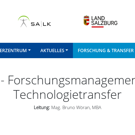
FERZENTRUM
AKTUELLES
FORSCHUNG & TRANSFER
 - Forschungsmanagemen
Technologietransfer
Leitung:
Mag. Bruno Wöran, MBA