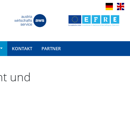
KONTAKT
PARTNER
t und