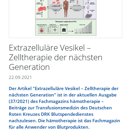
Extrazelluläre Vesikel –
Zelltherapie der nächsten
Generation
22.09.2021
Der Artikel "Extrazelluläre Vesikel – Zelltherapie der
nächsten Generation" ist in der aktuellen Ausgabe
(37/2021) des Fachmagazins hämotherapie –
Beiträge zur Transfusionsmedizin des Deutschen
Roten Kreuzes DRK Blutspendedienstes
nachzulesen. Die hämotherapie ist das Fachmagazin
für alle Anwender von Blutprodukten.