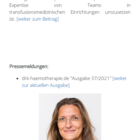
Expertise von Teams in
transfusionsmedizinischen Einrichtungen umzusetzen
ist.
[weiter zum Beitrag]
Pressemeldungen:
drk-haemotherapie.de "Ausgabe 37/2021"
[weiter
zur aktuellen Ausgabe]