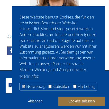
Diese Website benutzt Cookies, die für den
technischen Betrieb der Website
erforderlich sind und stets gesetzt werden.
Andere Cookies, um Inhalte und Anzeigen zu
Zurück
personalisieren und die Zugriffe auf unsere
Website zu analysieren, werden nur mit Ihrer
0
Zustimmung gesetzt. Außerdem geben wir
Informationen zu Ihrer Verwendung unserer
Website an unsere Partner für soziale
Medien, Werbung und Analysen weiter.
Mehr Infos
Notwendig
Statistiken
Marketing
Impressum & Datenschutz
Ablehnen
Cookies zulassen!